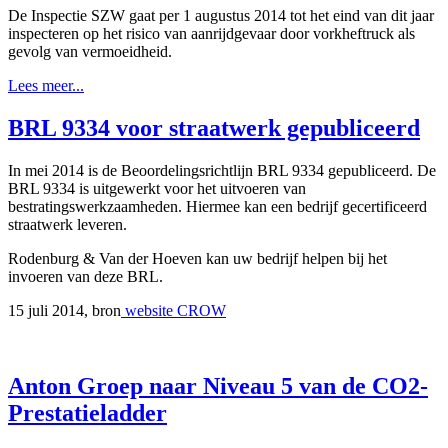
De Inspectie SZW gaat per 1 augustus 2014 tot het eind van dit jaar
inspecteren op het risico van aanrijdgevaar door vorkheftruck als
gevolg van vermoeidheid.
Lees meer...
BRL 9334 voor straatwerk gepubliceerd
In mei 2014 is de Beoordelingsrichtlijn BRL 9334 gepubliceerd. De
BRL 9334 is uitgewerkt voor het uitvoeren van
bestratingswerkzaamheden. Hiermee kan een bedrijf gecertificeerd
straatwerk leveren.
Rodenburg & Van der Hoeven kan uw bedrijf helpen bij het
invoeren van deze BRL.
15 juli 2014, bron
website CROW
Anton Groep naar Niveau 5 van de CO2-
Prestatieladder