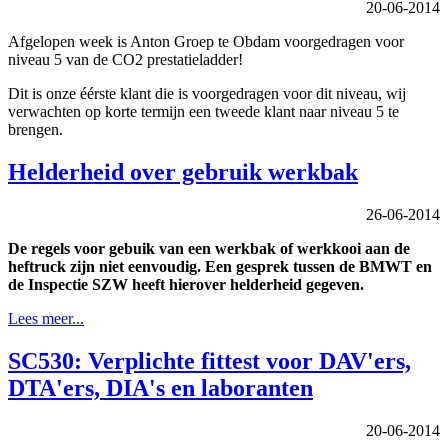
20-06-2014
Afgelopen week is Anton Groep te Obdam voorgedragen voor
niveau 5 van de CO2 prestatieladder!
Dit is onze éérste klant die is voorgedragen voor dit niveau, wij
verwachten op korte termijn een tweede klant naar niveau 5 te
brengen.
Helderheid over gebruik werkbak
26-06-2014
De regels voor gebuik van een werkbak of werkkooi aan de
heftruck zijn niet eenvoudig. Een gesprek tussen de BMWT en
de Inspectie SZW heeft hierover helderheid gegeven.
Lees meer...
SC530: Verplichte fittest voor DAV'ers,
DTA'ers, DIA's en laboranten
20-06-2014