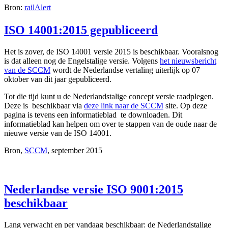
Bron:
railAlert
ISO 14001:2015 gepubliceerd
Het is zover, de ISO 14001 versie 2015 is beschikbaar. Vooralsnog
is dat alleen nog de Engelstalige versie. Volgens
het nieuwsbericht
van de SCCM
wordt de Nederlandse vertaling uiterlijk op 07
oktober van dit jaar gepubliceerd.
Tot die tijd kunt u de Nederlandstalige concept versie raadplegen.
Deze is beschikbaar via
deze link naar de SCCM
site. Op deze
pagina is tevens een informatieblad te downloaden. Dit
informatieblad kan helpen om over te stappen van de oude naar de
nieuwe versie van de ISO 14001.
Bron,
SCCM
, september 2015
Nederlandse versie ISO 9001:2015
beschikbaar
Lang verwacht en per vandaag beschikbaar: de Nederlandstalige