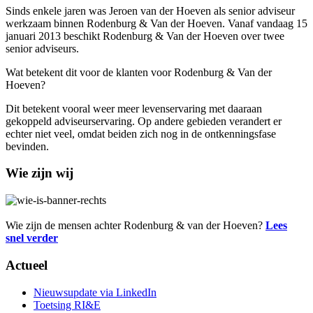
Sinds enkele jaren was Jeroen van der Hoeven als senior adviseur
werkzaam binnen Rodenburg & Van der Hoeven. Vanaf vandaag 15
januari 2013 beschikt Rodenburg & Van der Hoeven over twee
senior adviseurs.
Wat betekent dit voor de klanten voor Rodenburg & Van der
Hoeven?
Dit betekent vooral weer meer levenservaring met daaraan
gekoppeld adviseurservaring. Op andere gebieden verandert er
echter niet veel, omdat beiden zich nog in de ontkenningsfase
bevinden.
Wie zijn wij
Wie zijn de mensen achter Rodenburg & van der Hoeven?
Lees
snel verder
Actueel
Nieuwsupdate via LinkedIn
Toetsing RI&E