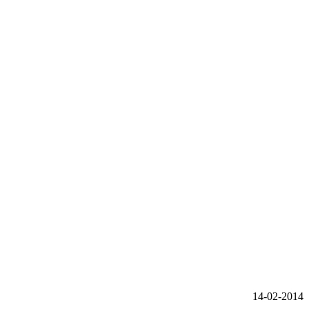
14-02-2014