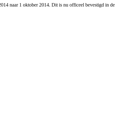
4 naar 1 oktober 2014. Dit is nu officeel bevestigd in de