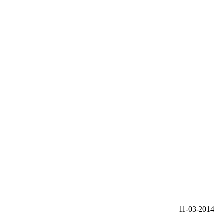
11-03-2014