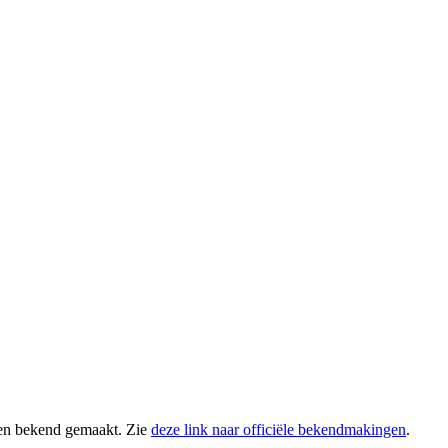
ten bekend gemaakt. Zie
deze link naar officiële bekendmakingen
.