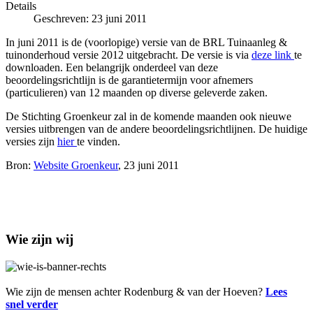
Details
Geschreven: 23 juni 2011
In juni 2011 is de (voorlopige) versie van de BRL Tuinaanleg &
tuinonderhoud versie 2012 uitgebracht. De versie is via
deze link
te
downloaden. Een belangrijk onderdeel van deze
beoordelingsrichtlijn is de garantietermijn voor afnemers
(particulieren) van 12 maanden op diverse geleverde zaken.
De Stichting Groenkeur zal in de komende maanden ook nieuwe
versies uitbrengen van de andere beoordelingsrichtlijnen. De huidige
versies zijn
hier
te vinden.
Bron:
Website Groenkeur
, 23 juni 2011
Wie zijn wij
Wie zijn de mensen achter Rodenburg & van der Hoeven?
Lees
snel verder